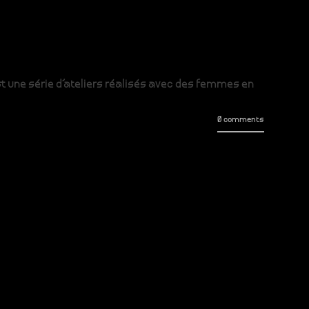
 une série d'ateliers réalisés avec des femmes en
0 comments