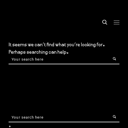
It seems we can’t find what you’re looking for.
Perhaps searching can help.
.