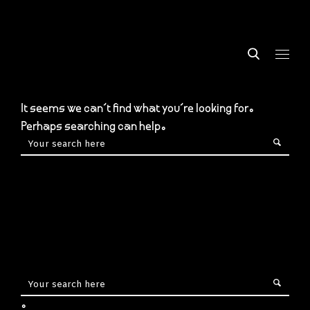
It seems we can’t find what you’re looking for.
Perhaps searching can help.
.