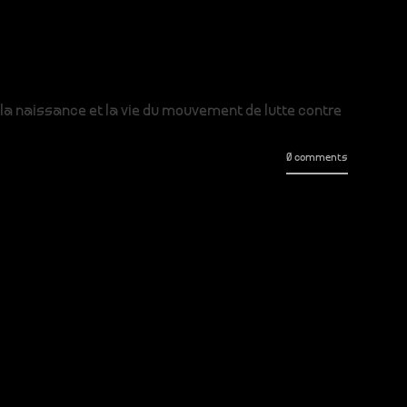
 la naissance et la vie du mouvement de lutte contre
0 comments