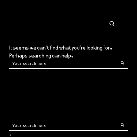
It seems we can’t find what you’re looking for.
Perhaps searching can help.
.