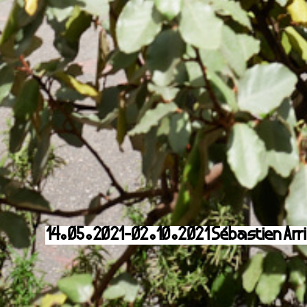
14.05.2021-02.10.2021 Sébastien Arri