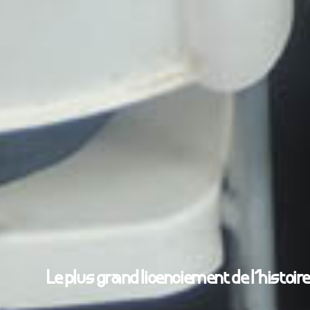
Le plus grand licenciement de l’histoir