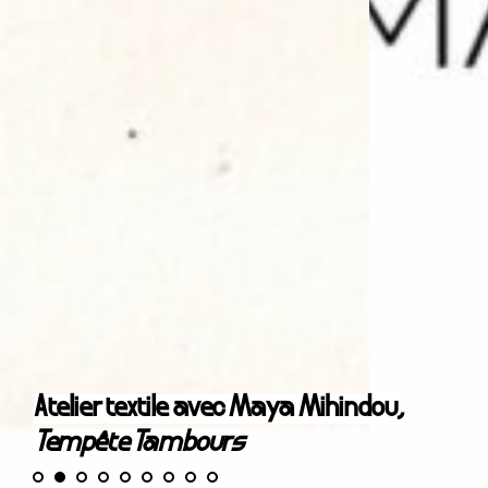
Atelier textile avec Maya Mihindou,
Tempête Tambours