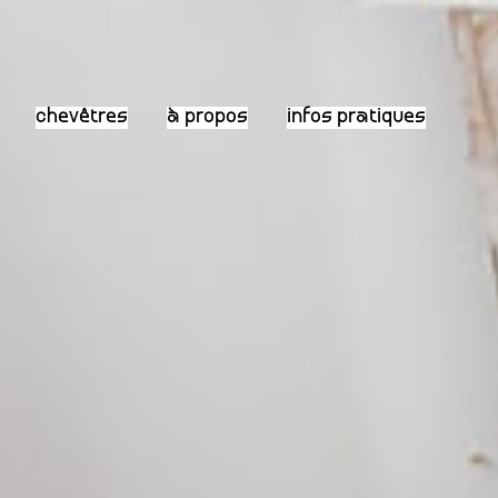
chevêtres
à propos
infos pratiques