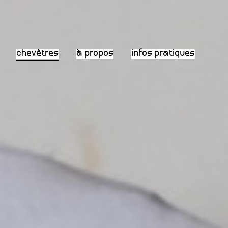
chevêtres
à propos
infos pratiques