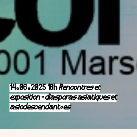
14.06.2025 18h
Rencontres et
exposition ~ diasporas asiatiques et
asiodescendant·es