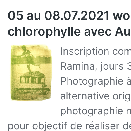
05 au 08.07.2021 wo
chlorophylle avec Au
Inscription com
Ramina, jours 
Photographie à
alternative ori
photographie n
pour objectif de réaliser 